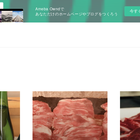
Ameba Owndで
今す
あなただけのホームページやブログをつくろう