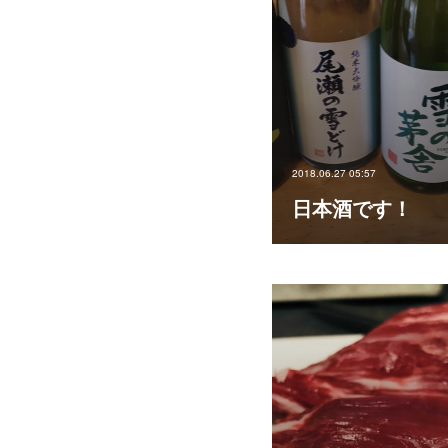
2018.06.27 05:57
日本酒です！