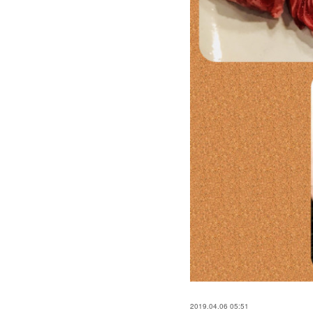
2019.04.06 05:51