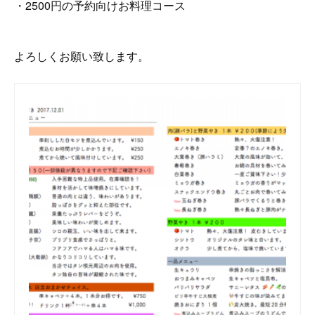
・2500円の予約向けお料理コース
よろしくお願い致します。