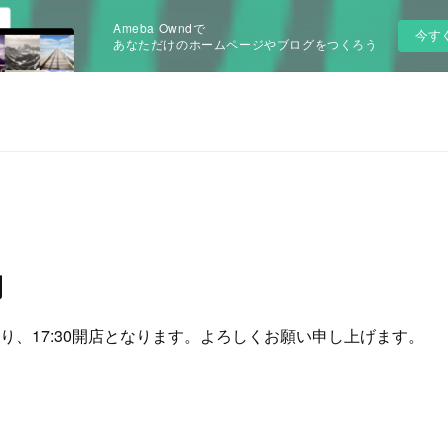
Ameba Owndで
今す
あなただけのホームページやブログをつくろう
間
り、17:30開店となります。よろしくお願い申し上げます。